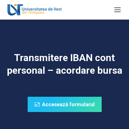
Transmitere IBAN cont
personal – acordare bursa
Accesează formularul